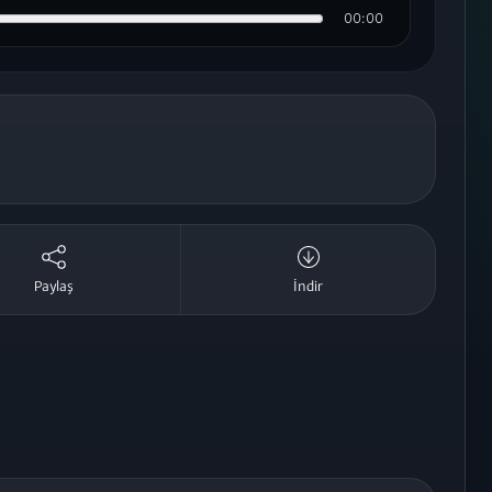
00:00
Paylaş
İndir