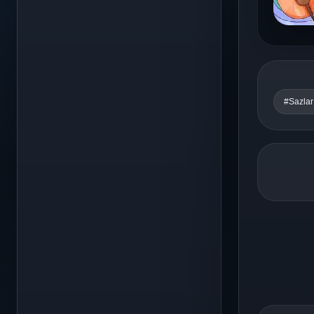
#Sazlar