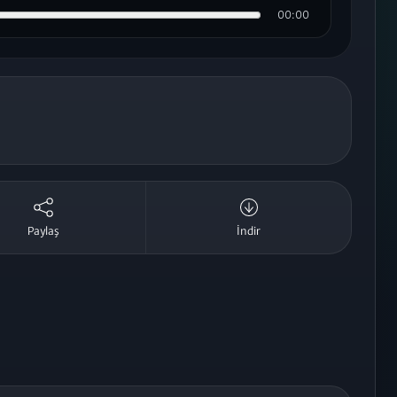
00:00
Paylaş
İndir