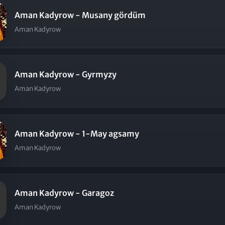
Aman Kadyrow - Musany gördüm
Aman Kadyrow
Aman Kadyrow - Gyrmyzy
Aman Kadyrow
Aman Kadyrow - 1-May agsamy
Aman Kadyrow
Aman Kadyrow - Garagoz
Aman Kadyrow