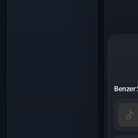
Benzer 