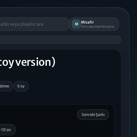
Misafir
M
Giriş yap veya hesap aç
oy version)
ndirme
0 oy
Sonraki Şarkı
+10 sn