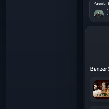
Yorumlar 
A
b
Benzer 