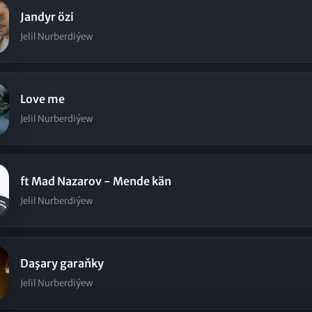
Jandyr özi
Jelil Nurberdiýew
Love me
Jelil Nurberdiýew
ft Mad Nazarov - Mende kän
Jelil Nurberdiýew
Daşary garaňky
Jelil Nurberdiýew